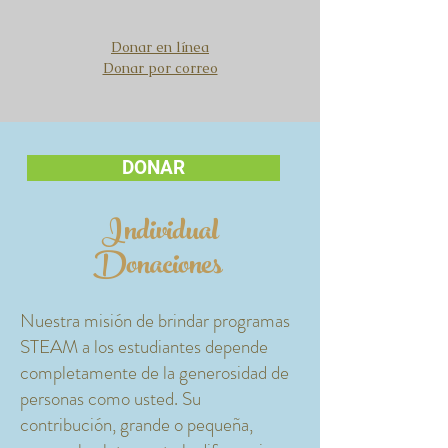
Donar en línea
Donar por correo
DONAR
Individual
Donaciones
Nuestra misión de brindar programas
STEAM a los estudiantes depende
completamente de la generosidad de
personas como usted. Su
contribución, grande o pequeña,